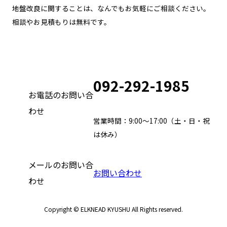
地盤改良に関することは、なんでもお気軽にご相談ください。
相談やお見積もりは無料です。
092-292-1985
お電話のお問い合
わせ
営業時間：9:00～17:00（土・日・祝
は休み）
メールのお問い合
お問い合わせ
わせ
Copyright © ELKNEAD KYUSHU All Rights reserved.