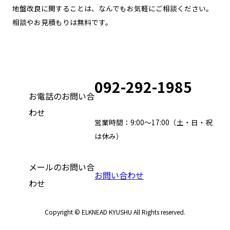
地盤改良に関することは、なんでもお気軽にご相談ください。
相談やお見積もりは無料です。
092-292-1985
お電話のお問い合
わせ
営業時間：9:00～17:00（土・日・祝
は休み）
メールのお問い合
お問い合わせ
わせ
Copyright © ELKNEAD KYUSHU All Rights reserved.