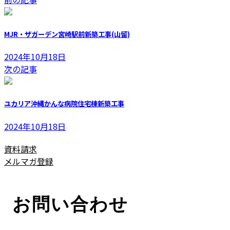
更
新
日
MJR・ザガーデン宮崎駅前新築工事(山留)
時
:
2024年10月18日
次の記事
ユカリア沖縄かんな病院住宅棟新築工事
2024年10月18日
資料請求
メルマガ登録
お問い合わせ