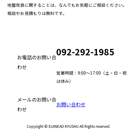
地盤改良に関することは、なんでもお気軽にご相談ください。
相談やお見積もりは無料です。
092-292-1985
お電話のお問い合
わせ
営業時間：9:00～17:00（土・日・祝
は休み）
メールのお問い合
お問い合わせ
わせ
Copyright © ELKNEAD KYUSHU All Rights reserved.