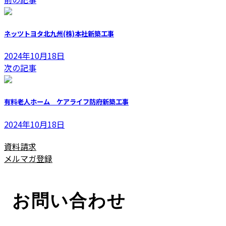
更
新
日
ネッツトヨタ北九州(株)本社新築工事
時
:
2024年10月18日
次の記事
有料老人ホーム ケアライフ防府新築工事
2024年10月18日
資料請求
メルマガ登録
お問い合わせ