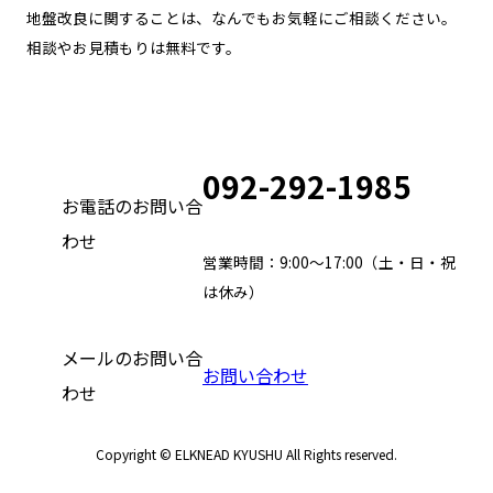
地盤改良に関することは、なんでもお気軽にご相談ください。
相談やお見積もりは無料です。
092-292-1985
お電話のお問い合
わせ
営業時間：9:00～17:00（土・日・祝
は休み）
メールのお問い合
お問い合わせ
わせ
Copyright © ELKNEAD KYUSHU All Rights reserved.