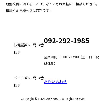
地盤改良に関することは、なんでもお気軽にご相談ください。
相談やお見積もりは無料です。
092-292-1985
お電話のお問い合
わせ
営業時間：9:00～17:00（土・日・祝
は休み）
メールのお問い合
お問い合わせ
わせ
Copyright © ELKNEAD KYUSHU All Rights reserved.