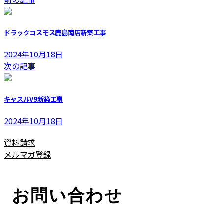
更
新
日
ドラックコスモス鹿島南店新築工事
時
:
2024年10月18日
次の記事
キャスルV9新築工事
2024年10月18日
資料請求
メルマガ登録
お問い合わせ