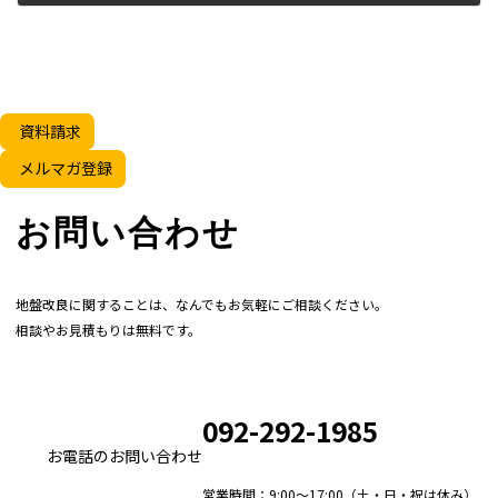
2024年10月18日
資料請求
メルマガ登録
お問い合わせ
地盤改良に関することは、なんでもお気軽にご相談ください。
相談やお見積もりは無料です。
092-292-1985
お電話のお問い合わせ
営業時間：9:00～17:00（土・日・祝は休み）