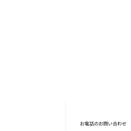
お電話のお問い合わせ