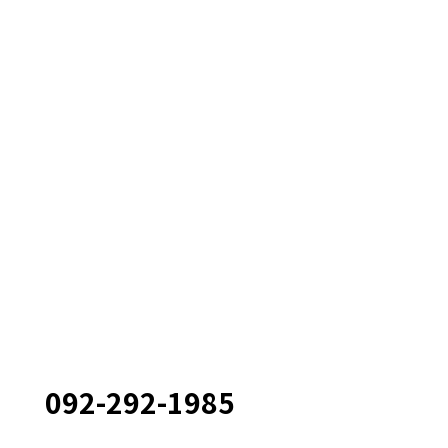
092-292-1985