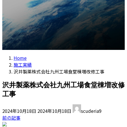
Home
施工実績
沢井製薬株式会社九州工場食堂棟増改修工事
沢井製薬株式会社九州工場食堂棟増改修
工事
最
2024年10月18日
2024年10月18日
scuderia9
終
前の記事
更