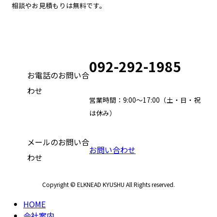
相談やお見積もりは無料です。
092-292-1985
お電話のお問い合
わせ
営業時間：9:00～17:00（土・日・祝
は休み）
メールのお問い合
お問い合わせ
わせ
Copyright © ELKNEAD KYUSHU All Rights reserved.
HOME
会社案内