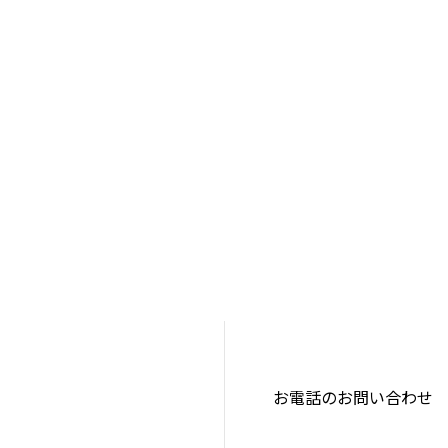
お電話のお問い合わせ