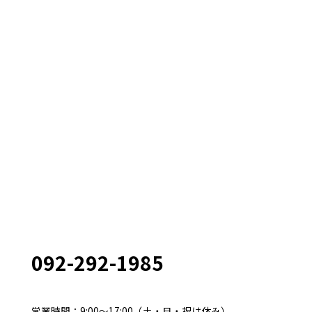
092-292-1985
営業時間：9:00～17:00（土・日・祝は休み）