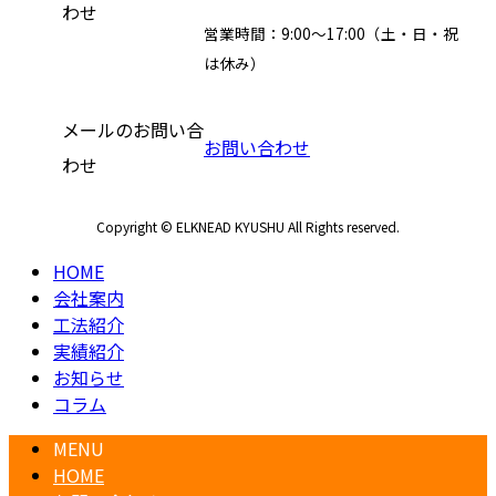
わせ
営業時間：9:00～17:00（土・日・祝
は休み）
メールのお問い合
お問い合わせ
わせ
Copyright © ELKNEAD KYUSHU All Rights reserved.
HOME
会社案内
工法紹介
実績紹介
お知らせ
コラム
MENU
HOME