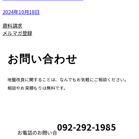
2024年10月18日
資料請求
メルマガ登録
お問い合わせ
地盤改良に関することは、なんでもお気軽にご相談ください。
相談やお見積もりは無料です。
092-292-1985
お電話のお問い合