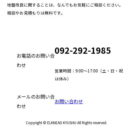
地盤改良に関することは、なんでもお気軽にご相談ください。
相談やお見積もりは無料です。
092-292-1985
お電話のお問い合
わせ
営業時間：9:00～17:00（土・日・祝
は休み）
メールのお問い合
お問い合わせ
わせ
Copyright © ELKNEAD KYUSHU All Rights reserved.