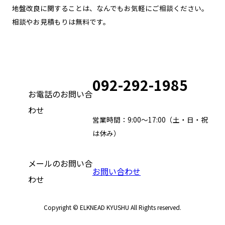
地盤改良に関することは、なんでもお気軽にご相談ください。
相談やお見積もりは無料です。
092-292-1985
お電話のお問い合
わせ
営業時間：9:00～17:00（土・日・祝
は休み）
メールのお問い合
お問い合わせ
わせ
Copyright © ELKNEAD KYUSHU All Rights reserved.