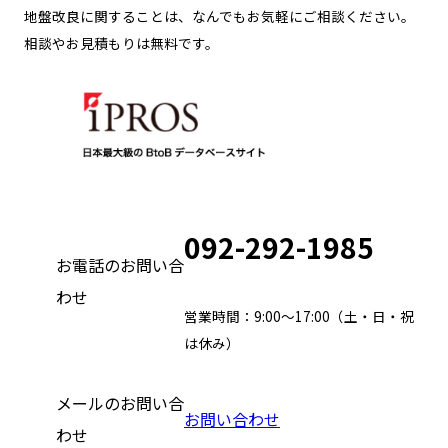
地盤改良に関することは、なんでもお気軽にご相談ください。
相談やお見積もりは無料です。
092-292-1985
お電話のお問い合
わせ
営業時間：9:00～17:00（土・日・祝
は休み）
メールのお問い合
お問い合わせ
わせ