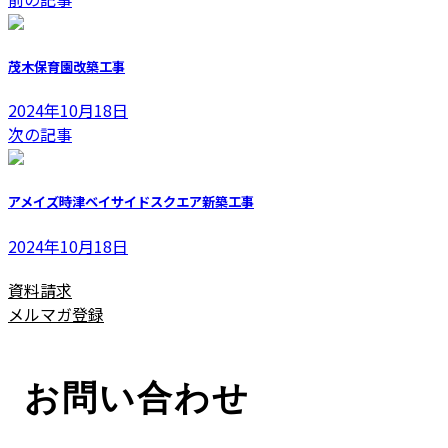
更
新
日
茂木保育園改築工事
時
:
2024年10月18日
次の記事
アメイズ時津ベイサイドスクエア新築工事
2024年10月18日
資料請求
メルマガ登録
お問い合わせ