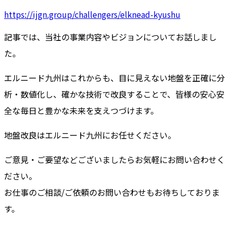
https://ijgn.group/challengers/elknead-kyushu
記事では、当社の事業内容やビジョンについてお話しまし
た。
エルニード九州はこれからも、目に見えない地盤を正確に分
析・数値化し、確かな技術で改良することで、皆様の安心安
全な毎日と豊かな未来を支えつづけます。
地盤改良はエルニード九州にお任せください。
ご意見・ご要望などございましたらお気軽にお問い合わせく
ださい。
お仕事のご相談/ご依頼のお問い合わせもお待ちしておりま
す。