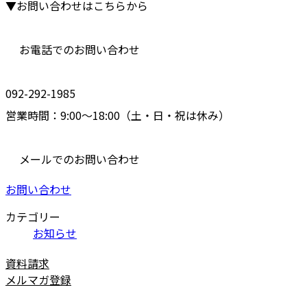
▼お問い合わせはこちらから
お電話でのお問い合わせ
092-292-1985
営業時間：9:00～18:00（土・日・祝は休み）
メールでのお問い合わせ
お問い合わせ
カテゴリー
お知らせ
資料請求
メルマガ登録