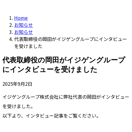
Home
お知らせ
お知らせ
代表取締役の岡田がイジゲングループにインタビュー
を受けました
代表取締役の岡田がイジゲングループ
にインタビューを受けました
2025年9月2日
イジゲングループ株式会社に弊社代表の岡田がインタビュー
を受けました。
以下より、インタビュー記事をご覧ください。