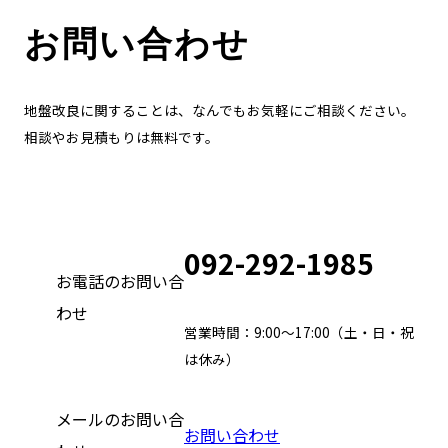
お問い合わせ
地盤改良に関することは、なんでもお気軽にご相談ください。
相談やお見積もりは無料です。
092-292-1985
お電話のお問い合
わせ
営業時間：9:00～17:00（土・日・祝
は休み）
メールのお問い合
お問い合わせ