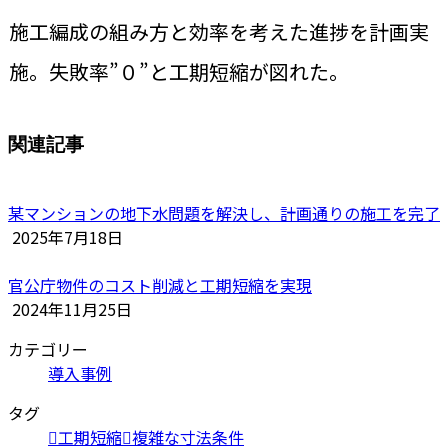
施工編成の組み方と効率を考えた進捗を計画実
施。失敗率”０”と工期短縮が図れた。
関連記事
某マンションの地下水問題を解決し、計画通りの施工を完了
2025年7月18日
官公庁物件のコスト削減と工期短縮を実現
2024年11月25日
カテゴリー
導入事例
タグ
工期短縮
複雑な寸法条件