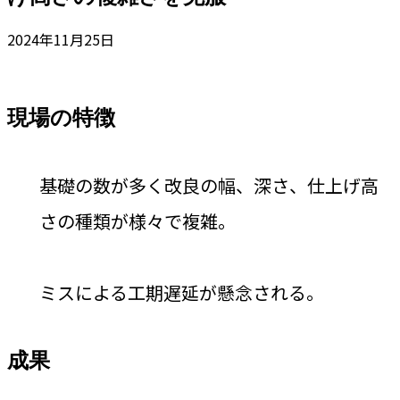
2024年11月25日
現場の特徴
基礎の数が多く改良の幅、深さ、仕上げ高
さの種類が様々で複雑。
ミスによる工期遅延が懸念される。
成果