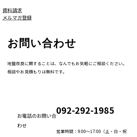
資料請求
メルマガ登録
お問い合わせ
地盤改良に関することは、なんでもお気軽にご相談ください。
相談やお見積もりは無料です。
092-292-1985
お電話のお問い合
わせ
営業時間：9:00～17:00（土・日・祝