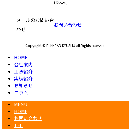
は休み）
メールのお問い合
お問い合わせ
わせ
Copyright © ELKNEAD KYUSHU All Rights reserved.
HOME
会社案内
工法紹介
実績紹介
お知らせ
コラム
MENU
HOME
お問い合わせ
TEL